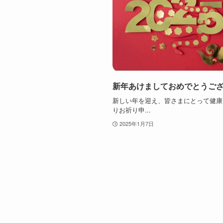
新年あけましておめでとうご
新しい年を迎え、皆さまにとって健康
りお祈り申...
2025年1月7日