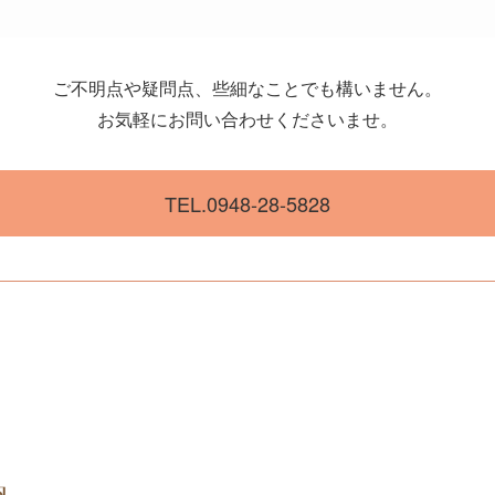
ご不明点や疑問点、些細なことでも構いません。
お気軽にお問い合わせくださいませ。
TEL.0948-28-5828