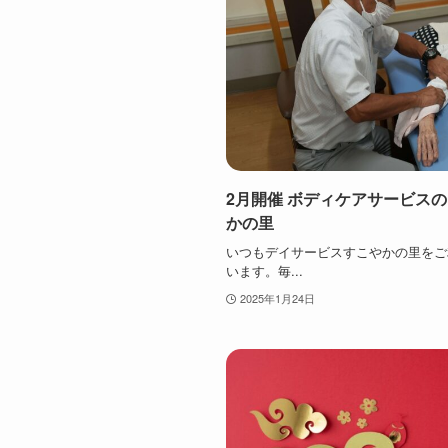
2月開催 ボディケアサービス
かの里
いつもデイサービスすこやかの里をご
います。毎...
2025年1月24日