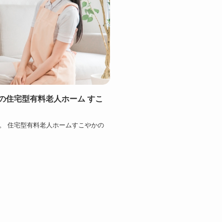
塚市の住宅型有料老人ホーム すこ
す。 住宅型有料老人ホームすこやかの